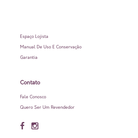
Suporte
Espaço Lojista
Manual De Uso E Conservação
Garantia
Contato
Fale Conosco
Quero Ser Um Revendedor