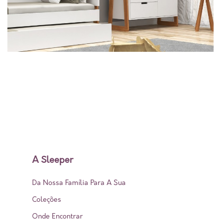
A Sleeper
Da Nossa Família Para A Sua
Coleções
Onde Encontrar