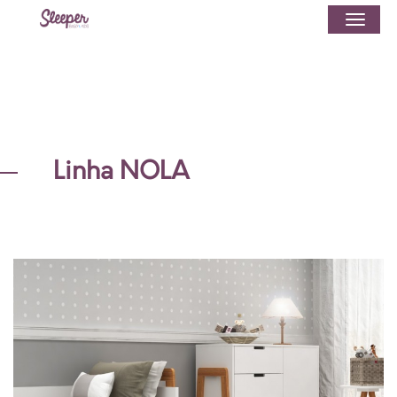
Linha NOLA