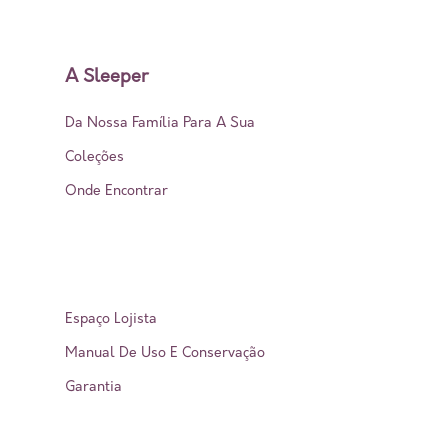
A Sleeper
Da Nossa Família Para A Sua
Coleções
Onde Encontrar
Suporte
Espaço Lojista
Manual De Uso E Conservação
Garantia