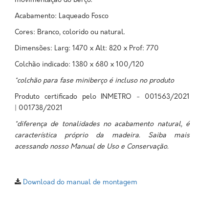
movimentação do berço.
Acabamento: Laqueado Fosco
Cores: Branco, colorido ou natural.
Dimensões: Larg: 1470 x Alt: 820 x Prof: 770
Colchão indicado: 1380 x 680 x 100/120
*colchão para fase miniberço é incluso no produto
Produto certificado pelo INMETRO - 001563/2021
| 001738/2021
*diferença de tonalidades no acabamento natural, é
característica próprio da madeira. Saiba mais
acessando nosso Manual de Uso e Conservação.
Download do manual de montagem