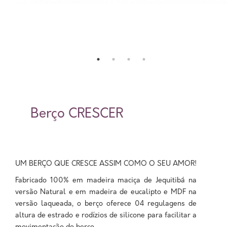
Berço CRESCER
UM BERÇO QUE CRESCE ASSIM COMO O SEU AMOR!
Fabricado 100% em madeira maciça de Jequitibá na
versão Natural e em madeira de eucalipto e MDF na
versão laqueada, o berço oferece 04 regulagens de
altura de estrado e rodízios de silicone para facilitar a