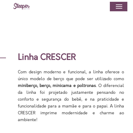
Linha CRESCER
Com design moderno e funcional, a linha oferece o
único modelo de berço que pode ser utilizado como
miniberço, berço, minicama e poltronas
. O diferencial
da linha foi projetado justamente pensando no
conforto e segurança do bebê, e na praticidade e
funcionalidade para a mamãe e para o papai. A linha
CRESCER imprime modernidade e charme ao
ambiente!